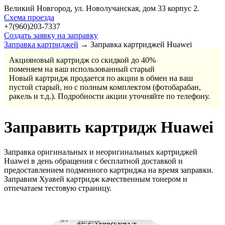
Великий Новгород, ул. Новолучанская, дом 33 корпус 2.
Cхема проезда
+7(960)203-7337
Создать заявку на заправку
Заправка картриджей
→ Заправка картриджей Huawei
Акция
новый картридж со скидкой до 40%
поменяем на ваш использованный старый
Новый картридж продается по акции в обмен на ваш
пустой старый, но с полным комплектом (фотобарабан,
ракель и т.д.). Подробности акции уточняйте по телефону.
Заправить картридж Huawei
Заправка оригинальных и неоригинальных картриджей
Huawei в день обращения с бесплатной доставкой и
предоставлением подменного картриджа на время заправки.
Заправим Хуавей картридж качественным тонером и
отпечатаем тестовую страницу.